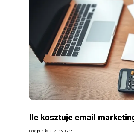
Ile kosztuje email marketi
Data publikacji: 2026-03-25