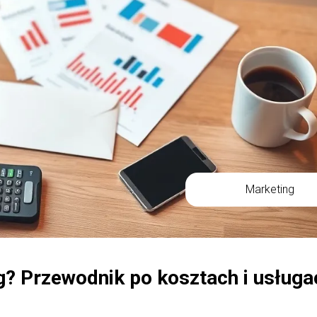
Marketing
ng? Przewodnik po kosztach i usługa