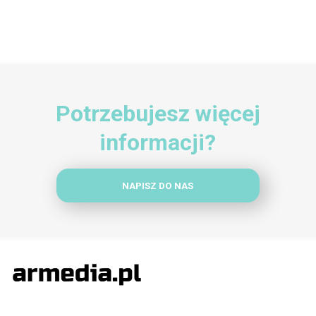
Potrzebujesz więcej
informacji?
NAPISZ DO NAS