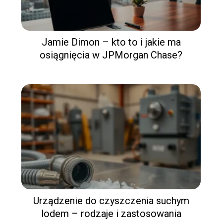
Jamie Dimon – kto to i jakie ma
osiągnięcia w JPMorgan Chase?
Urządzenie do czyszczenia suchym
lodem – rodzaje i zastosowania