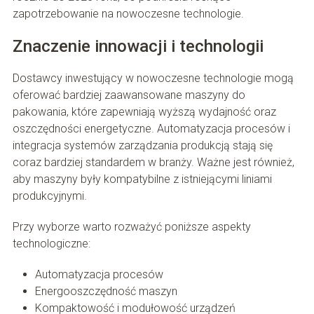
zapotrzebowanie na nowoczesne technologie.
Znaczenie innowacji i technologii
Dostawcy inwestujący w nowoczesne technologie mogą
oferować bardziej zaawansowane maszyny do
pakowania, które zapewniają wyższą wydajność oraz
oszczędności energetyczne. Automatyzacja procesów i
integracja systemów zarządzania produkcją stają się
coraz bardziej standardem w branży. Ważne jest również,
aby maszyny były kompatybilne z istniejącymi liniami
produkcyjnymi.
Przy wyborze warto rozważyć poniższe aspekty
technologiczne:
Automatyzacja procesów
Energooszczędność maszyn
Kompaktowość i modułowość urządzeń