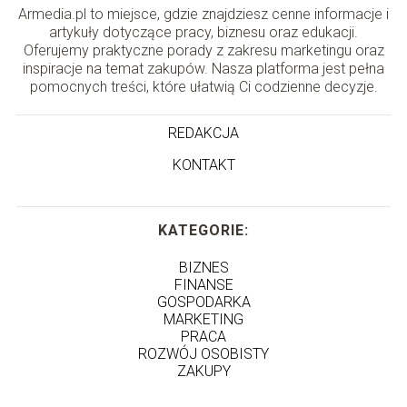
Armedia.pl to miejsce, gdzie znajdziesz cenne informacje i
artykuły dotyczące pracy, biznesu oraz edukacji.
Oferujemy praktyczne porady z zakresu marketingu oraz
inspiracje na temat zakupów. Nasza platforma jest pełna
pomocnych treści, które ułatwią Ci codzienne decyzje.
REDAKCJA
KONTAKT
KATEGORIE:
BIZNES
FINANSE
GOSPODARKA
MARKETING
PRACA
ROZWÓJ OSOBISTY
ZAKUPY