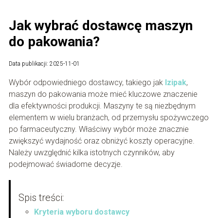
Jak wybrać dostawcę maszyn
do pakowania?
Data publikacji: 2025-11-01
Wybór odpowiedniego dostawcy, takiego jak
Izipak
,
maszyn do pakowania może mieć kluczowe znaczenie
dla efektywności produkcji. Maszyny te są niezbędnym
elementem w wielu branżach, od przemysłu spożywczego
po farmaceutyczny. Właściwy wybór może znacznie
zwiększyć wydajność oraz obniżyć koszty operacyjne.
Należy uwzględnić kilka istotnych czynników, aby
podejmować świadome decyzje.
Spis treści:
Kryteria wyboru dostawcy