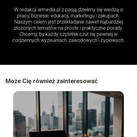
W redakcji armedia.pl z pasją dzielimy się wiedzą o
pracy, biznesie, edukacji, marketingu i zakupach.
Naszym celem jest przekładanie nawet najbardziej
złożonych tematów na proste i praktyczne porady.
Chcemy, by każdy czytelnik czuł się pewniej w
codziennych wyzwaniach zawodowych i życiowych.
Może Cię również zainteresować