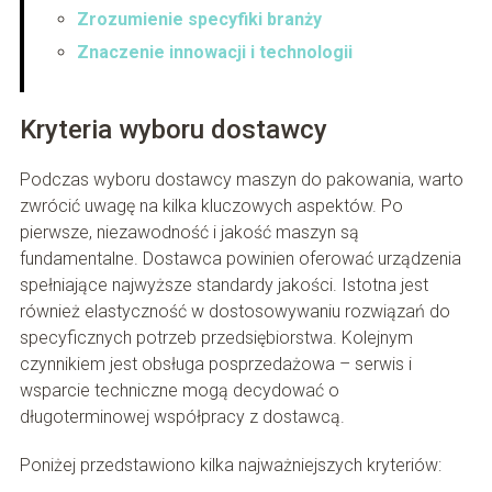
Zrozumienie specyfiki branży
Znaczenie innowacji i technologii
Kryteria wyboru dostawcy
Podczas wyboru dostawcy maszyn do pakowania, warto
zwrócić uwagę na kilka kluczowych aspektów. Po
pierwsze, niezawodność i jakość maszyn są
fundamentalne. Dostawca powinien oferować urządzenia
spełniające najwyższe standardy jakości. Istotna jest
również elastyczność w dostosowywaniu rozwiązań do
specyficznych potrzeb przedsiębiorstwa. Kolejnym
czynnikiem jest obsługa posprzedażowa – serwis i
wsparcie techniczne mogą decydować o
długoterminowej współpracy z dostawcą.
Poniżej przedstawiono kilka najważniejszych kryteriów: