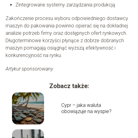
Zintegrowane systemy zarządzania produkcją
Zakończenie procesu wyboru odpowiedniego dostawcy
maszyn do pakowania powinno opierać się na dokładnej
analizie potrzeb firmy oraz dostępnych ofert rynkowych.
Długoterminowe korzyści płynące z dobrze dobranych
maszyn pomagają osiągnąć wyższą efektywność i
konkurencyjność na rynku.
Artykuł sponsorowany
Zobacz także:
Cypr – jaka waluta
obowiązuje na wyspie?