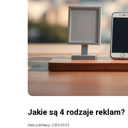
Jakie są 4 rodzaje reklam?
Data publikacji: 2026-03-25