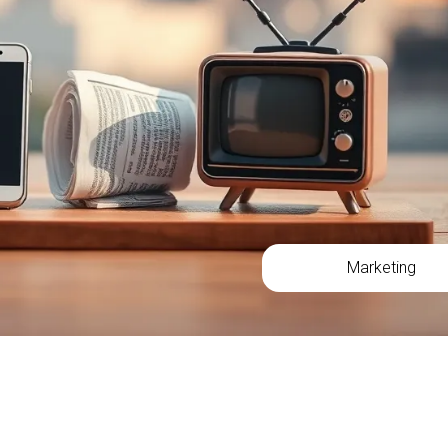
Marketing