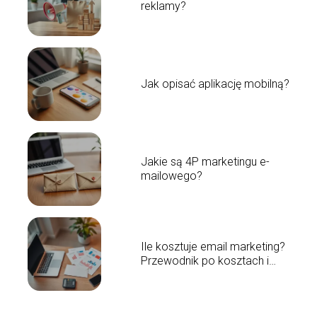
reklamy?
Jak opisać aplikację mobilną?
Jakie są 4P marketingu e-
mailowego?
Ile kosztuje email marketing?
Przewodnik po kosztach i
usługach