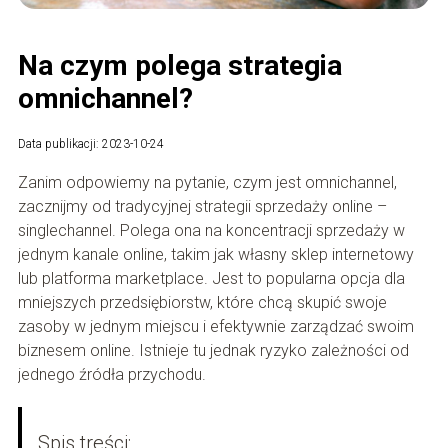
Na czym polega strategia
omnichannel?
Data publikacji: 2023-10-24
Zanim odpowiemy na pytanie, czym jest omnichannel,
zacznijmy od tradycyjnej strategii sprzedaży online –
singlechannel. Polega ona na koncentracji sprzedaży w
jednym kanale online, takim jak własny sklep internetowy
lub platforma marketplace. Jest to popularna opcja dla
mniejszych przedsiębiorstw, które chcą skupić swoje
zasoby w jednym miejscu i efektywnie zarządzać swoim
biznesem online. Istnieje tu jednak ryzyko zależności od
jednego źródła przychodu.
Spis treści: