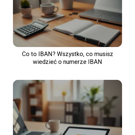
Co to IBAN? Wszystko, co musisz
wiedzieć o numerze IBAN