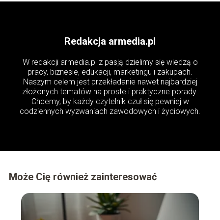
Redakcja armedia.pl
W redakcji armedia.pl z pasją dzielimy się wiedzą o
pracy, biznesie, edukacji, marketingu i zakupach.
Naszym celem jest przekładanie nawet najbardziej
złożonych tematów na proste i praktyczne porady.
Chcemy, by każdy czytelnik czuł się pewniej w
codziennych wyzwaniach zawodowych i życiowych.
Może Cię również zainteresować