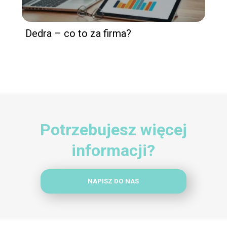
Dedra – co to za firma?
Potrzebujesz więcej
informacji?
NAPISZ DO NAS