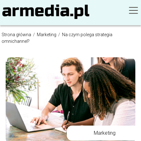
Strona główna
/
Marketing
/
Na czym polega strategia
omnichannel?
Marketing