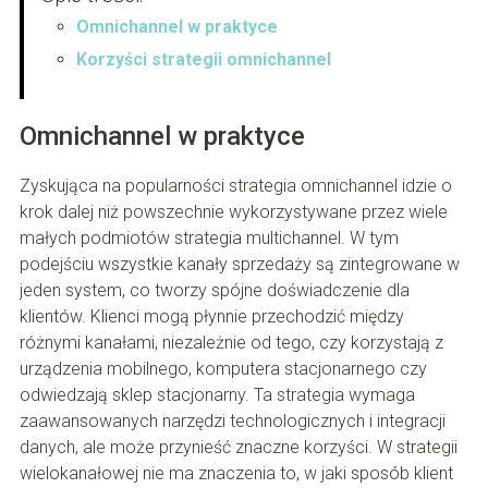
Omnichannel w praktyce
Korzyści strategii omnichannel
Omnichannel w praktyce
Zyskująca na popularności strategia omnichannel idzie o
krok dalej niż powszechnie wykorzystywane przez wiele
małych podmiotów strategia multichannel. W tym
podejściu wszystkie kanały sprzedaży są zintegrowane w
jeden system, co tworzy spójne doświadczenie dla
klientów. Klienci mogą płynnie przechodzić między
różnymi kanałami, niezależnie od tego, czy korzystają z
urządzenia mobilnego, komputera stacjonarnego czy
odwiedzają sklep stacjonarny. Ta strategia wymaga
zaawansowanych narzędzi technologicznych i integracji
danych, ale może przynieść znaczne korzyści. W strategii
wielokanałowej nie ma znaczenia to, w jaki sposób klient