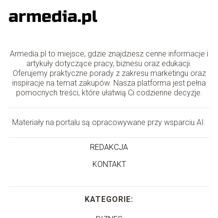
Armedia.pl to miejsce, gdzie znajdziesz cenne informacje i
artykuły dotyczące pracy, biznesu oraz edukacji.
Oferujemy praktyczne porady z zakresu marketingu oraz
inspiracje na temat zakupów. Nasza platforma jest pełna
pomocnych treści, które ułatwią Ci codzienne decyzje.
Materiały na portalu są opracowywane przy wsparciu AI.
REDAKCJA
KONTAKT
KATEGORIE: