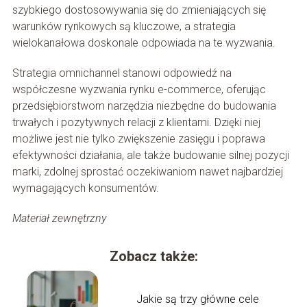
szybkiego dostosowywania się do zmieniających się
warunków rynkowych są kluczowe, a strategia
wielokanałowa doskonale odpowiada na te wyzwania.
Strategia omnichannel stanowi odpowiedź na
współczesne wyzwania rynku e-commerce, oferując
przedsiębiorstwom narzędzia niezbędne do budowania
trwałych i pozytywnych relacji z klientami. Dzięki niej
możliwe jest nie tylko zwiększenie zasięgu i poprawa
efektywności działania, ale także budowanie silnej pozycji
marki, zdolnej sprostać oczekiwaniom nawet najbardziej
wymagających konsumentów.
Materiał zewnętrzny
Zobacz także:
Jakie są trzy główne cele