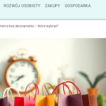
ROZWÓJ OSOBISTY
ZAKUPY
GOSPODARKA
merce bez abonamentu – które wybrać?