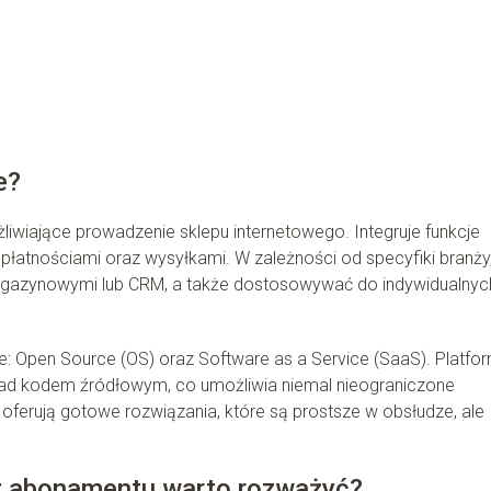
e?
iające prowadzenie sklepu internetowego. Integruje funkcje
łatnościami oraz wysyłkami. W zależności od specyfiki branży
agazynowymi lub CRM, a także dostosowywać do indywidualnyc
: Open Source (OS) oraz Software as a Service (SaaS). Platfo
nad kodem źródłowym, co umożliwia niemal nieograniczone
 oferują gotowe rozwiązania, które są prostsze w obsłudze, ale
z abonamentu warto rozważyć?