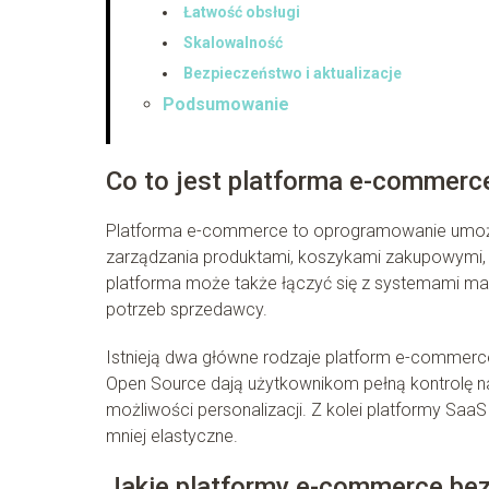
Łatwość obsługi
Skalowalność
Bezpieczeństwo i aktualizacje
Podsumowanie
Co to jest platforma e-commerc
Platforma e-commerce to oprogramowanie umożliw
zarządzania produktami, koszykami zakupowymi, p
platforma może także łączyć się z systemami m
potrzeb sprzedawcy.
Istnieją dwa główne rodzaje platform e-commerce
Open Source dają użytkownikom pełną kontrolę 
możliwości personalizacji. Z kolei platformy SaaS
mniej elastyczne.
Jakie platformy e-commerce be