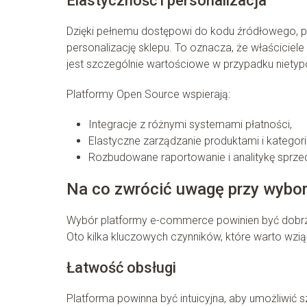
Elastyczność i personalizacja
Dzięki pełnemu dostępowi do kodu źródłowego, p
personalizację sklepu. To oznacza, że właścicie
jest szczególnie wartościowe w przypadku nietyp
Platformy Open Source wspierają:
Integracje z różnymi systemami płatności,
Elastyczne zarządzanie produktami i kategori
Rozbudowane raportowanie i analitykę sprze
Na co zwrócić uwagę przy wybo
Wybór platformy e-commerce powinien być dobrze
Oto kilka kluczowych czynników, które warto wzi
Łatwość obsługi
Platforma powinna być intuicyjna, aby umożliwić