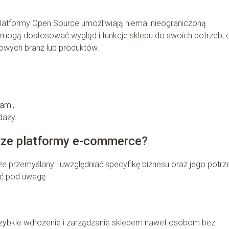
latformy Open Source umożliwiają niemal nieograniczoną
le mogą dostosować wygląd i funkcje sklepu do swoich potrzeb, 
owych branż lub produktów.
ami,
daży.
rze platformy e-commerce?
 przemyślany i uwzględniać specyfikę biznesu oraz jego potrz
ąć pod uwagę:
 szybkie wdrożenie i zarządzanie sklepem nawet osobom bez