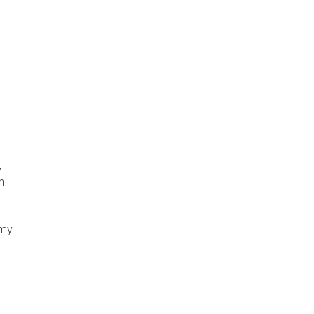
,
h
rmy