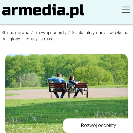
Strona główna
/
Rozwój osobisty
/
Sztuka utrzymania związku na
odległość – porady i strategie
Rozwój osobisty