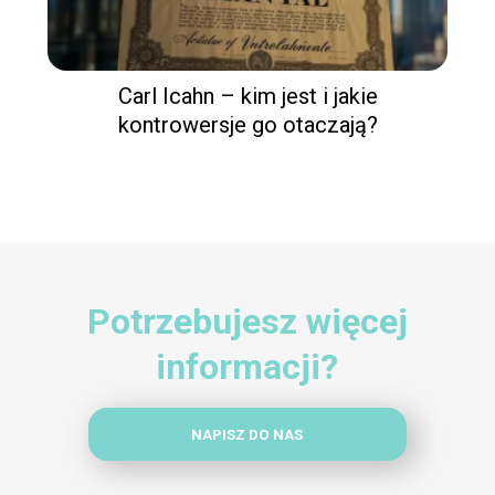
Carl Icahn – kim jest i jakie
kontrowersje go otaczają?
Potrzebujesz więcej
informacji?
NAPISZ DO NAS