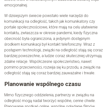
emocjonalnej.
W dzisiejszym świecie powstało wiele narzędzi do
komunikacji na odległość, takich jak komunikatory czy
portale społecznościowe, które mają na celu ułatwienie
kontaktu, zwłaszcza w okresie pandemii, kiedy fizyczna
obecność była ograniczona, a jedynym dostępnym
środkiem komunikacji był kontakt telefoniczny. Wraz z
postępem technologii, związki na odległość stają się coraz
bardziej powszechne, a ludzie coraz skuteczniej utrzymują
zdalne relacje. Współczesne społeczeństwo, nawet
pomimo przeciwności, rozwija się ku przodu, a związki na
odległość stają się coraz bardziej zauważalne i trwałe.
Planowanie wspólnego czasu
Mimo fizycznego oddzielenia, partnerzy w związku na
odległość mogą nadal tworzyć wspólne, cenne chwile.
Planowanie spotkań online, wspólne oglądanie filmów,