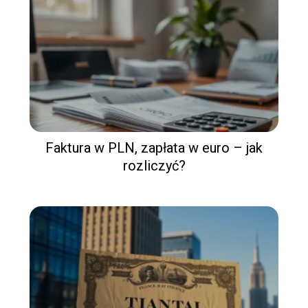
Faktura w PLN, zapłata w euro – jak
rozliczyć?