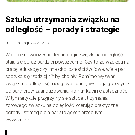
Sztuka utrzymania związku na
odległość – porady i strategie
Data publikacji: 2023-12-07
W dobie nowoczesnej technologii, związki na odległość
stają się coraz bardziej powszechne. Czy to ze względu na
pracę, edukację czy inne okoliczności życiowe, wiele par
spotyka się rzadziej niż by chciały. Pomimo wyzwań,
związki na odległość mogą być udane, wymagając jedynie
od partnerów zaangażowania, komunikacji i elastyczności.
W tym artykule przyjrzymy się sztuce utrzymania
zdrowego związku na odległość, oferując praktyczne
porady i strategie dla par stojących przed tym
wyzwaniem.