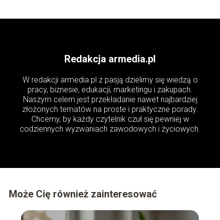
Redakcja armedia.pl
W redakcji armedia.pl z pasją dzielimy się wiedzą o
pracy, biznesie, edukacji, marketingu i zakupach.
Naszym celem jest przekładanie nawet najbardziej
złożonych tematów na proste i praktyczne porady.
Chcemy, by każdy czytelnik czuł się pewniej w
codziennych wyzwaniach zawodowych i życiowych.
Może Cię również zainteresować