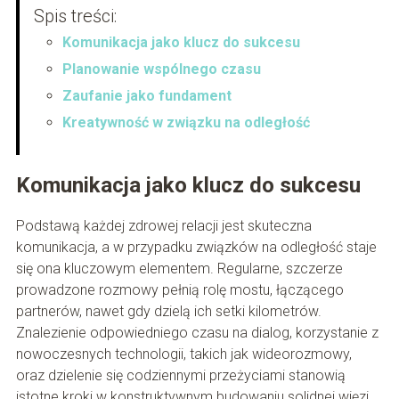
Spis treści:
Komunikacja jako klucz do sukcesu
Planowanie wspólnego czasu
Zaufanie jako fundament
Kreatywność w związku na odległość
Komunikacja jako klucz do sukcesu
Podstawą każdej zdrowej relacji jest skuteczna
komunikacja, a w przypadku związków na odległość staje
się ona kluczowym elementem. Regularne, szczerze
prowadzone rozmowy pełnią rolę mostu, łączącego
partnerów, nawet gdy dzielą ich setki kilometrów.
Znalezienie odpowiedniego czasu na dialog, korzystanie z
nowoczesnych technologii, takich jak wideorozmowy,
oraz dzielenie się codziennymi przeżyciami stanowią
istotne kroki w konstruktywnym budowaniu solidnej więzi