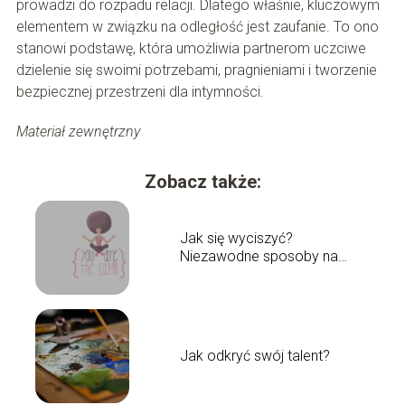
prowadzi do rozpadu relacji. Dlatego właśnie, kluczowym
elementem w związku na odległość jest zaufanie. To ono
stanowi podstawę, która umożliwia partnerom uczciwe
dzielenie się swoimi potrzebami, pragnieniami i tworzenie
bezpiecznej przestrzeni dla intymności.
Materiał zewnętrzny
Zobacz także:
Jak się wyciszyć?
Niezawodne sposoby na
wyciszenie
Jak odkryć swój talent?