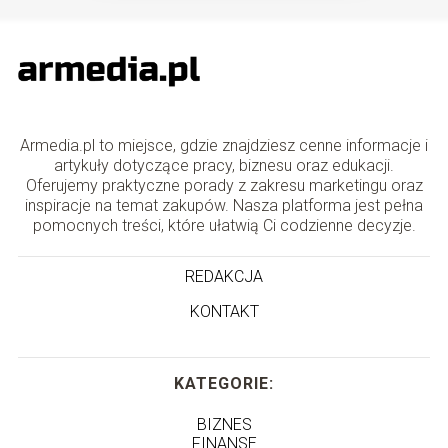
Armedia.pl to miejsce, gdzie znajdziesz cenne informacje i
artykuły dotyczące pracy, biznesu oraz edukacji.
Oferujemy praktyczne porady z zakresu marketingu oraz
inspiracje na temat zakupów. Nasza platforma jest pełna
pomocnych treści, które ułatwią Ci codzienne decyzje.
REDAKCJA
KONTAKT
KATEGORIE:
BIZNES
FINANSE